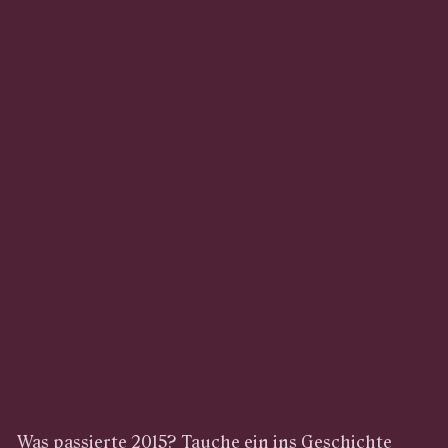
Was passierte 2015? Tauche ein ins Geschichte