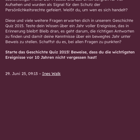
Aufsehen und wurden als Signal für den Schutz der
Persönlichkeitsrechte gefeiert. Weißt du, um wen es sich handelt?
Diese und viele weitere Fragen erwarten dich in unserem Geschichte
Quiz 2015. Teste dein Wissen über ein Jahr voller Ereignisse, das in
Erinnerung bleibt! Bleib dran, es geht darum, die richtigen Antworten
zu finden und damit deine Kenntnisse über ein bewegtes Jahr unter
Beweis zu stellen. Schaffst du es, bei allen Fragen zu punkten?
Starte das Geschichte Quiz 2015! Beweise, dass du die wichtigsten
Ereignisse vor 10 Jahren nicht vergessen hast!
29. Juni 25, 09:13
–
Ines Walk