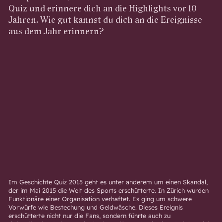
Quiz und erinnere dich an die Highlights vor 10
Jahren. Wie gut kannst du dich an die Ereignisse
aus dem Jahr erinnern?
Im Geschichte Quiz 2015 geht es unter anderem um einen Skandal,
der im Mai 2015 die Welt des Sports erschütterte. In Zürich wurden
Funktionäre einer Organisation verhaftet. Es ging um schwere
Vorwürfe wie Bestechung und Geldwäsche. Dieses Ereignis
erschütterte nicht nur die Fans, sondern führte auch zu