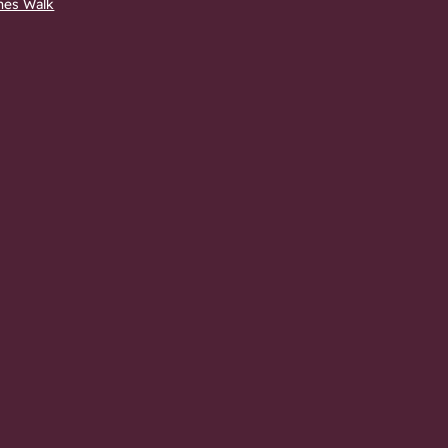
nes Walk