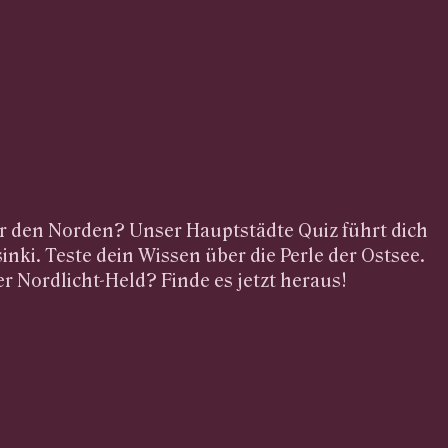
für den Norden? Unser Hauptstädte Quiz führt dich
inki. Teste dein Wissen über die Perle der Ostsee.
er Nordlicht-Held? Finde es jetzt heraus!