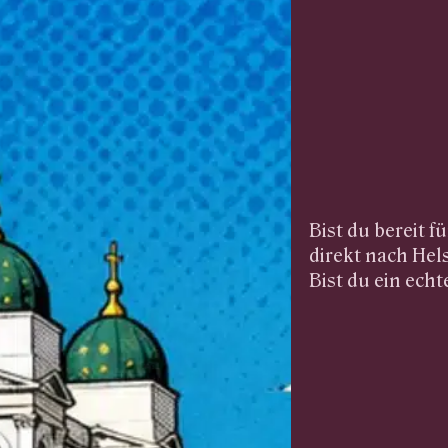
Bist du bereit 
direkt nach Hels
Bist du ein echt