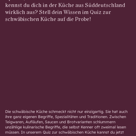
kennst du dich in der Küche aus Süddeutschland
wirklich aus? Stell dein Wissen im Quiz zur
schwäbischen Küche auf die Probe!
Die schwäbische Küche schmeckt nicht nur einzigartig. Sie hat auch
ihre ganz eigenen Begriffe, Spezialitäten und Traditionen. Zwischen
Teigwaren, Aufläufen, Saucen und Brotvarianten schlummern
unzählige kulinarische Begriffe, die selbst Kenner oft zweimal lesen
müssen. In unserem Quiz zur schwäbischen Küche kannst du jetzt