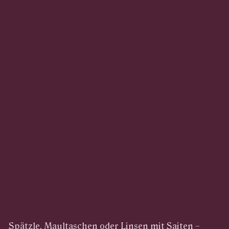
Spätzle, Maultaschen oder Linsen mit Saiten –