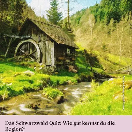
Enrique Meseguer auf Pixabay
Das Schwarzwald Quiz: Wie gut kennst du die
Region?