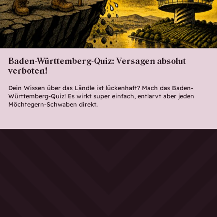
Baden-Württemberg-Quiz: Versagen absolut
verboten!
Dein Wissen über das Ländle ist lückenhaft? Mach das Baden-
Württemberg-Quiz! Es wirkt super einfach, entlarvt aber jeden
Möchtegern-Schwaben direkt.