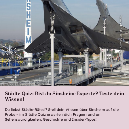
Tupolev Tu-144 und Concorde / Technik Museum Sinsheim
Städte Quiz: Bist du Sinsheim-Experte? Teste dein
Wissen!
Du liebst Städte-Rätsel? Stell dein Wissen über Sinsheim auf die
Probe – im Städte Quiz erwarten dich Fragen rund um
Sehenswürdigkeiten, Geschichte und Insider-Tipps!