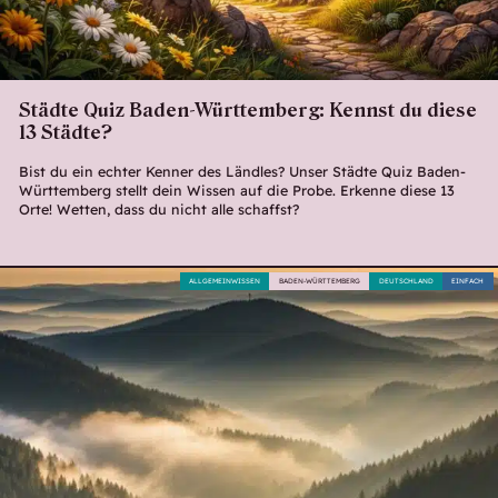
Städte Quiz Baden-Württemberg: Kennst du diese
13 Städte?
Bist du ein echter Kenner des Ländles? Unser Städte Quiz Baden-
Württemberg stellt dein Wissen auf die Probe. Erkenne diese 13
Orte! Wetten, dass du nicht alle schaffst?
ALLGEMEINWISSEN
BADEN-WÜRTTEMBERG
DEUTSCHLAND
EINFACH