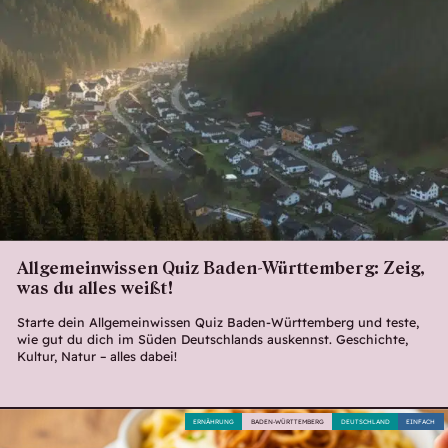
Allgemeinwissen Quiz Baden-Württemberg: Zeig,
was du alles weißt!
Starte dein Allgemeinwissen Quiz Baden-Württemberg und teste,
wie gut du dich im Süden Deutschlands auskennst. Geschichte,
Kultur, Natur – alles dabei!
ERNÄHRUNG
BADEN-WÜRTTEMBERG
DEUTSCHLAND
EINFACH