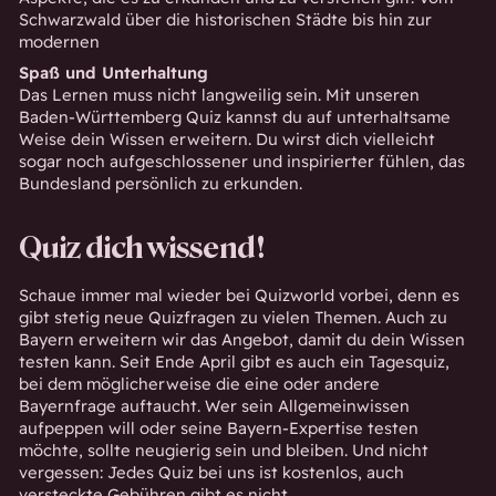
Schwarzwald über die historischen Städte bis hin zur
modernen
Spaß und Unterhaltung
Das Lernen muss nicht langweilig sein. Mit unseren
Baden-Württemberg Quiz kannst du auf unterhaltsame
Weise dein Wissen erweitern. Du wirst dich vielleicht
sogar noch aufgeschlossener und inspirierter fühlen, das
Bundesland persönlich zu erkunden.
Quiz dich wissend!
Schaue immer mal wieder bei Quizworld vorbei, denn es
gibt stetig neue Quizfragen zu vielen Themen. Auch zu
Bayern erweitern wir das Angebot, damit du dein Wissen
testen kann. Seit Ende April gibt es auch ein
Tagesquiz
,
bei dem möglicherweise die eine oder andere
Bayernfrage auftaucht. Wer sein Allgemeinwissen
aufpeppen will oder seine Bayern-Expertise testen
möchte, sollte neugierig sein und bleiben. Und nicht
vergessen: Jedes Quiz bei uns ist kostenlos, auch
versteckte Gebühren gibt es nicht.