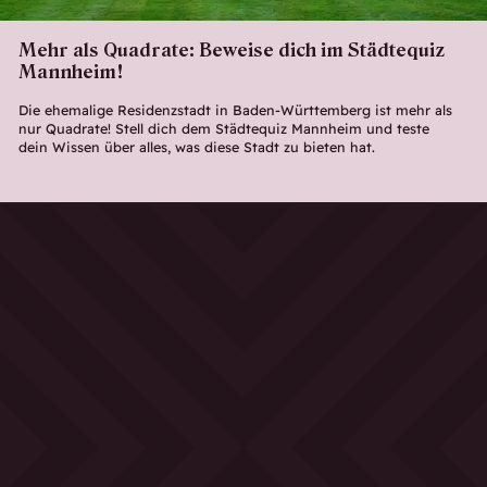
Mehr als Quadrate: Beweise dich im Städtequiz
Mannheim!
Die ehemalige Residenzstadt in Baden-Württemberg ist mehr als
nur Quadrate! Stell dich dem Städtequiz Mannheim und teste
dein Wissen über alles, was diese Stadt zu bieten hat.