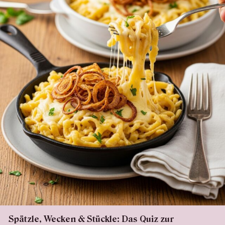
Spätzle, Wecken & Stückle: Das Quiz zur