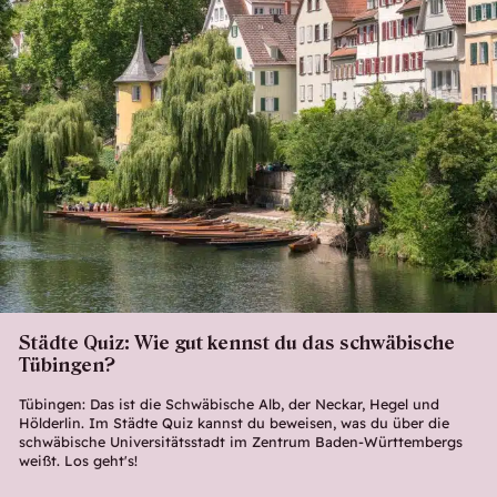
Städte Quiz: Wie gut kennst du das schwäbische
Tübingen?
Tübingen: Das ist die Schwäbische Alb, der Neckar, Hegel und
Hölderlin. Im Städte Quiz kannst du beweisen, was du über die
schwäbische Universitätsstadt im Zentrum Baden-Württembergs
weißt. Los geht's!