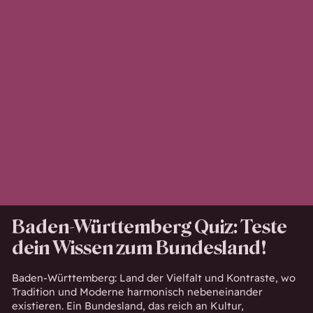
Baden-Württemberg Quiz: Teste
dein Wissen zum Bundesland!
Baden-Württemberg: Land der Vielfalt und Kontraste, wo
Tradition und Moderne harmonisch nebeneinander
existieren. Ein Bundesland, das reich an Kultur,