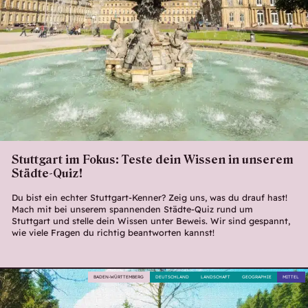
Stuttgart im Fokus: Teste dein Wissen in unserem
Städte-Quiz!
Du bist ein echter Stuttgart-Kenner? Zeig uns, was du drauf hast!
Mach mit bei unserem spannenden Städte-Quiz rund um
Stuttgart und stelle dein Wissen unter Beweis. Wir sind gespannt,
wie viele Fragen du richtig beantworten kannst!
BADEN-WÜRTTEMBERG
DEUTSCHLAND
LANDSCHAFT
GEOGRAPHIE
MITTEL