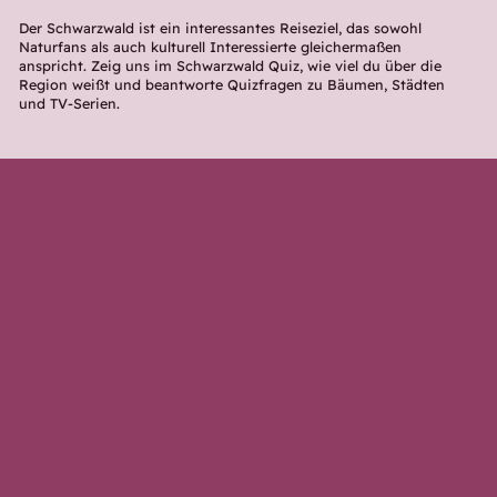
Der Schwarzwald ist ein interessantes Reiseziel, das sowohl
Naturfans als auch kulturell Interessierte gleichermaßen
anspricht. Zeig uns im Schwarzwald Quiz, wie viel du über die
Region weißt und beantworte Quizfragen zu Bäumen, Städten
und TV-Serien.