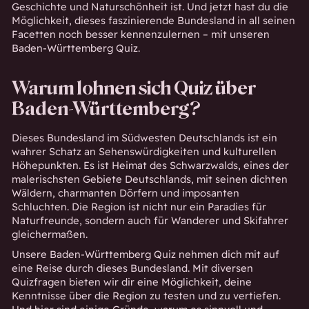
Geschichte und Naturschönheit ist. Und jetzt hast du die
Möglichkeit, dieses faszinierende Bundesland in all seinen
Facetten noch besser kennenzulernen – mit unseren
Baden-Württemberg Quiz.
Warum lohnen sich Quiz über
Baden-Württemberg?
Dieses Bundesland im Südwesten Deutschlands ist ein
wahrer Schatz an Sehenswürdigkeiten und kulturellen
Höhepunkten. Es ist Heimat des Schwarzwalds, eines der
malerischsten Gebiete Deutschlands, mit seinen dichten
Wäldern, charmanten Dörfern und imposanten
Schluchten. Die Region ist nicht nur ein Paradies für
Naturfreunde, sondern auch für Wanderer und Skifahrer
gleichermaßen.
Unsere Baden-Württemberg Quiz nehmen dich mit auf
eine Reise durch dieses Bundesland. Mit diversen
Quizfragen bieten wir dir eine Möglichkeit, deine
Kenntnisse über die Region zu testen und zu vertiefen.