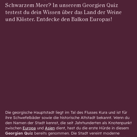
Schwarzem Meer? In unserem Georgien Quiz
testest du dein Wissen über das Land der Weine
und Klöster. Entdecke den Balkon Europas!
Die georgische Hauptstadt liegt im Tal des Flusses Kura und ist für
ihre Schwefelbäder sowie die historische Altstadt bekannt. Wenn du
den Namen der Stadt kennst, die seit Jahrhunderten als Knotenpunkt
zwischen
Europa
und
Asien
dient, hast du die erste Hürde in diesem
Georgien Quiz
bereits genommen. Die Stadt vereint moderne