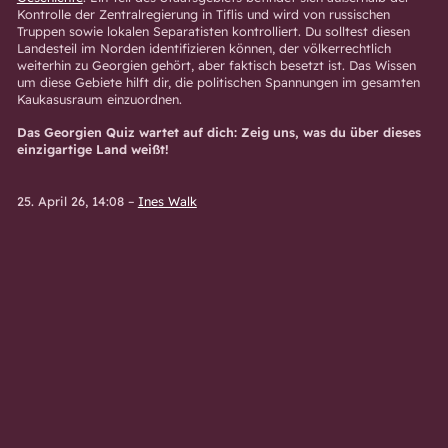
Kontrolle der Zentralregierung in Tiflis und wird von russischen
Truppen sowie lokalen Separatisten kontrolliert. Du solltest diesen
Landesteil im Norden identifizieren können, der völkerrechtlich
weiterhin zu Georgien gehört, aber faktisch besetzt ist. Das Wissen
um diese Gebiete hilft dir, die politischen Spannungen im gesamten
Kaukasusraum einzuordnen.
Das Georgien Quiz wartet auf dich: Zeig uns, was du über dieses
einzigartige Land weißt!
25. April 26, 14:08
–
Ines Walk