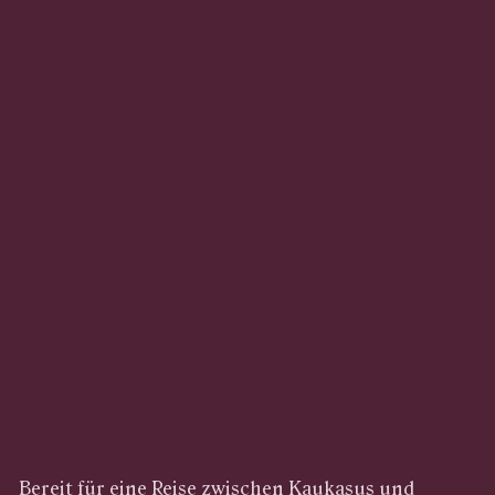
Bereit für eine Reise zwischen Kaukasus und