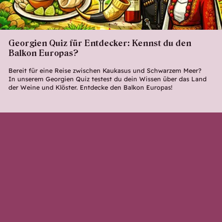
Georgien Quiz für Entdecker: Kennst du den
Balkon Europas?
Bereit für eine Reise zwischen Kaukasus und Schwarzem Meer?
In unserem Georgien Quiz testest du dein Wissen über das Land
der Weine und Klöster. Entdecke den Balkon Europas!