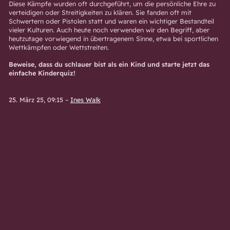
Diese Kämpfe wurden oft durchgeführt, um die persönliche Ehre zu
verteidigen oder Streitigkeiten zu klären. Sie fanden oft mit
Schwertern oder Pistolen statt und waren ein wichtiger Bestandteil
vieler Kulturen. Auch heute noch verwenden wir den Begriff, aber
heutzutage vorwiegend in übertragenem Sinne, etwa bei sportlichen
Wettkämpfen oder Wettstreiten.
Beweise, dass du schlauer bist als ein Kind und starte jetzt das
einfache Kinderquiz!
25. März 25, 09:15
–
Ines Walk