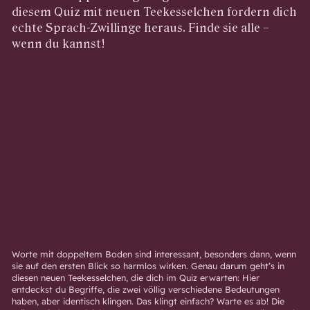
diesem Quiz mit neuen Teekesselchen fordern dich
echte Sprach-Zwillinge heraus. Finde sie alle –
wenn du kannst!
Worte mit doppeltem Boden sind interessant, besonders dann, wenn
sie auf den ersten Blick so harmlos wirken. Genau darum geht’s in
diesen neuen Teekesselchen, die dich im Quiz erwarten: Hier
entdeckst du Begriffe, die zwei völlig verschiedene Bedeutungen
haben, aber identisch klingen. Das klingt einfach? Warte es ab! Die