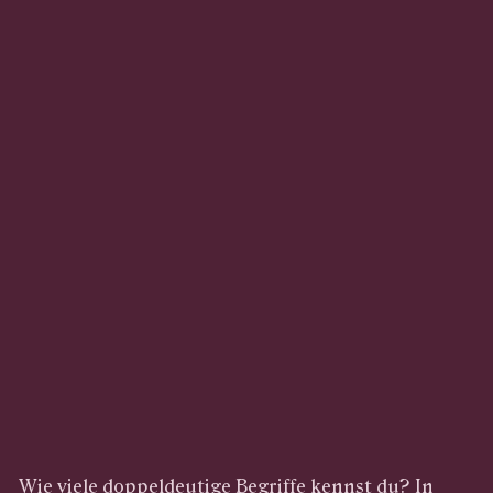
Wie viele doppeldeutige Begriffe kennst du? In