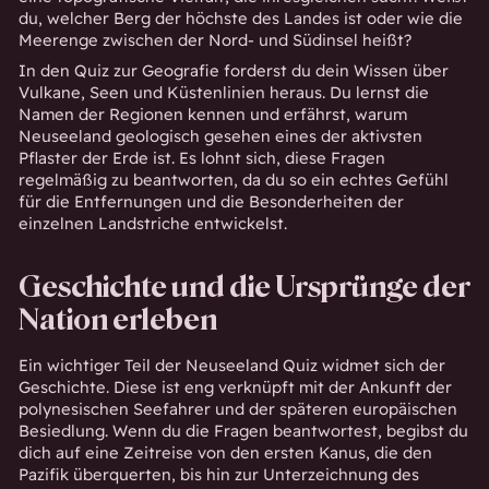
du, welcher Berg der höchste des Landes ist oder wie die
Meerenge zwischen der Nord- und Südinsel heißt?
In den Quiz zur Geografie forderst du dein Wissen über
Vulkane, Seen und Küstenlinien heraus. Du lernst die
Namen der Regionen kennen und erfährst, warum
Neuseeland geologisch gesehen eines der aktivsten
Pflaster der Erde ist. Es lohnt sich, diese Fragen
regelmäßig zu beantworten, da du so ein echtes Gefühl
für die Entfernungen und die Besonderheiten der
einzelnen Landstriche entwickelst.
Geschichte und die Ursprünge der
Nation erleben
Ein wichtiger Teil der Neuseeland Quiz widmet sich der
Geschichte. Diese ist eng verknüpft mit der Ankunft der
polynesischen Seefahrer und der späteren europäischen
Besiedlung. Wenn du die Fragen beantwortest, begibst du
dich auf eine Zeitreise von den ersten Kanus, die den
Pazifik überquerten, bis hin zur Unterzeichnung des