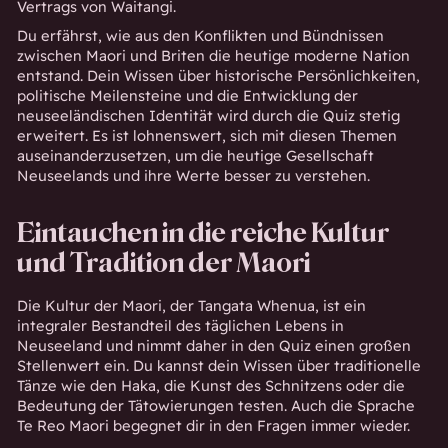
Vertrags von Waitangi.
Du erfährst, wie aus den Konflikten und Bündnissen
zwischen Maori und Briten die heutige moderne Nation
entstand. Dein Wissen über historische Persönlichkeiten,
politische Meilensteine und die Entwicklung der
neuseeländischen Identität wird durch die Quiz stetig
erweitert. Es ist lohnenswert, sich mit diesen Themen
auseinanderzusetzen, um die heutige Gesellschaft
Neuseelands und ihre Werte besser zu verstehen.
Eintauchen in die reiche Kultur
und Tradition der Maori
Die Kultur der Maori, der Tangata Whenua, ist ein
integraler Bestandteil des täglichen Lebens in
Neuseeland und nimmt daher in den Quiz einen großen
Stellenwert ein. Du kannst dein Wissen über traditionelle
Tänze wie den Haka, die Kunst des Schnitzens oder die
Bedeutung der Tätowierungen testen. Auch die Sprache
Te Reo Maori begegnet dir in den Fragen immer wieder.