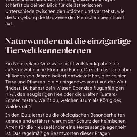
schärfst du deinen Blick für die ästhetischen
Unterschiede zwischen den Städten und verstehst, wie
die Umgebung die Bauweise der Menschen beeinflusst
hat.
Naturwunder und die einzigartige
Tierwelt kennenlernen
Ein Neuseeland Quiz wäre nicht vollständig ohne die
außergewöhnliche Flora und Fauna. Da sich das Land über
Millionen von Jahren isoliert entwickelt hat, gibt es hier
Tiere und Pflanzen, die du nirgendwo sonst auf der Welt
findest. Du kannst dein Wissen über den flugunfähigen
Kiwi, den neugierigen Kea oder die uralten Tuatara-
Echsen testen. Weißt du, welcher Baum als König des
Waldes gilt?
In den Quiz lernst du die ökologischen Besonderheiten
kennen und erfährst, warum der Schutz der heimischen
Arten für die Neuseeländer eine Herzensangelegenheit
ist. Das regelmäßige Beantworten dieser Fragen