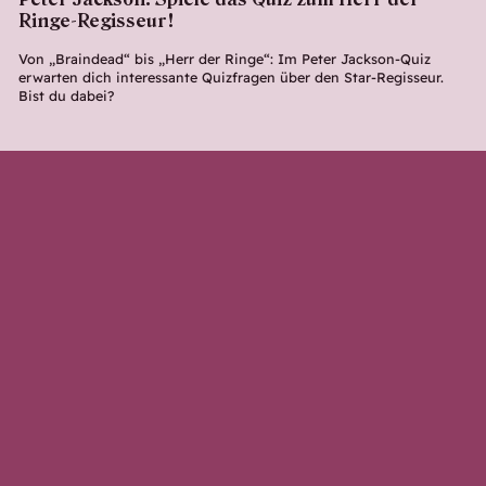
Ringe-Regisseur!
Von „Braindead“ bis „Herr der Ringe“: Im Peter Jackson-Quiz
erwarten dich interessante Quizfragen über den Star-Regisseur.
Bist du dabei?