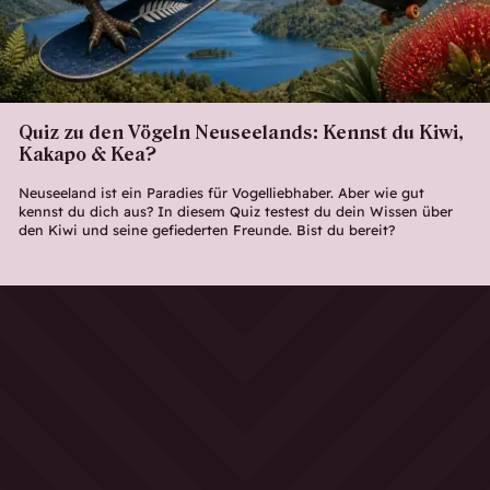
Quiz zu den Vögeln Neuseelands: Kennst du Kiwi,
Kakapo & Kea?
Neuseeland ist ein Paradies für Vogelliebhaber. Aber wie gut
kennst du dich aus? In diesem Quiz testest du dein Wissen über
den Kiwi und seine gefiederten Freunde. Bist du bereit?