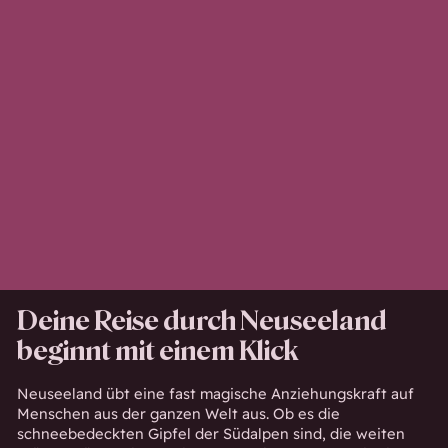
Deine Reise durch Neuseeland
beginnt mit einem Klick
Neuseeland übt eine fast magische Anziehungskraft auf
Menschen aus der ganzen Welt aus. Ob es die
schneebedeckten Gipfel der Südalpen sind, die weiten