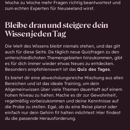
Woche zu Woche mehr Fragen richtig beantwortest und
zum echten Experten für Neuseeland wirst.
Bleibe dran und steigere dein
Wissen jeden Tag
Die Welt des Wissens bleibt niemals stehen, und das gilt
auch für diese Seite. Da täglich neue Quizfragen zu den
unterschiedlichsten Themengebieten hinzukommen, gibt
es für dich immer wieder etwas Neues zu entdecken.
Besonders empfehlenswert ist das
Quiz des Tages
.
Es bietet dir eine abwechslungsreiche Mischung aus allen
Bereichen und ist das ideale Training, um dein
Allgemeinwissen über viele Themen dauerhaft auf einem
hohen Niveau zu halten. Mache es dir zur Gewohnheit,
regelmäßig vorbeizukommen und deine Kenntnisse auf
die Probe zu stellen. Egal, ob du eine Reise planst oder
einfach nur dein Gehirn fit halten möchtest: Hier findest
du die passende Herausforderung.