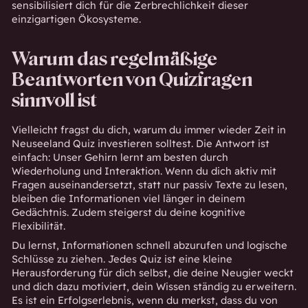
sensibilisiert dich für die Zerbrechlichkeit dieser
einzigartigen Ökosysteme.
Warum das regelmäßige
Beantworten von Quizfragen
sinnvoll ist
Vielleicht fragst du dich, warum du immer wieder Zeit in
Neuseeland Quiz investieren solltest. Die Antwort ist
einfach: Unser Gehirn lernt am besten durch
Wiederholung und Interaktion. Wenn du dich aktiv mit
Fragen auseinandersetzt, statt nur passiv Texte zu lesen,
bleiben die Informationen viel länger in deinem
Gedächtnis. Zudem steigerst du deine kognitive
Flexibilität.
Du lernst, Informationen schnell abzurufen und logische
Schlüsse zu ziehen. Jedes Quiz ist eine kleine
Herausforderung für dich selbst, die deine Neugier weckt
und dich dazu motiviert, dein Wissen ständig zu erweitern.
Es ist ein Erfolgserlebnis, wenn du merkst, dass du von