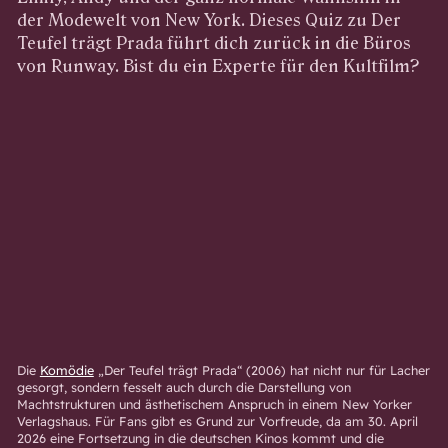
der Modewelt von New York. Dieses Quiz zu Der
Teufel trägt Prada führt dich zurück in die Büros
von Runway. Bist du ein Experte für den Kultfilm?
Die
Komödie
„Der Teufel trägt Prada“ (2006) hat nicht nur für Lacher
gesorgt, sondern fesselt auch durch die Darstellung von
Machtstrukturen und ästhetischem Anspruch in einem New Yorker
Verlagshaus. Für Fans gibt es Grund zur Vorfreude, da am 30. April
2026 eine Fortsetzung in die deutschen Kinos kommt und die