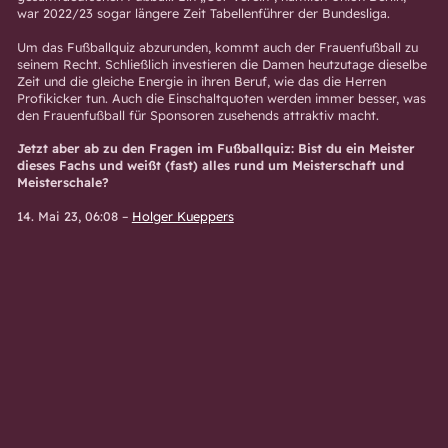
war 2022/23 sogar längere Zeit Tabellenführer der Bundesliga.
Um das Fußballquiz abzurunden, kommt auch der Frauenfußball zu
seinem Recht. Schließlich investieren die Damen heutzutage dieselbe
Zeit und die gleiche Energie in ihren Beruf, wie das die Herren
Profikicker tun. Auch die Einschaltquoten werden immer besser, was
den Frauenfußball für Sponsoren zusehends attraktiv macht.
Jetzt aber ab zu den Fragen im Fußballquiz: Bist du ein Meister
dieses Fachs und weißt (fast) alles rund um Meisterschaft und
Meisterschale?
14. Mai 23, 06:08
–
Holger Kueppers