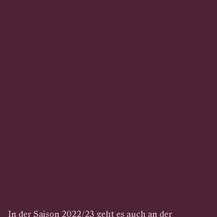
In der Saison 2022/23 geht es auch an der