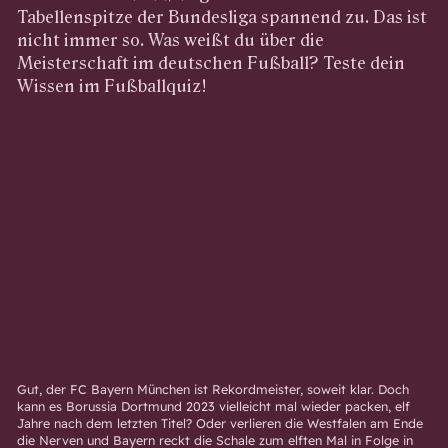
Tabellenspitze der Bundesliga spannend zu. Das ist
nicht immer so. Was weißt du über die
Meisterschaft im deutschen Fußball? Teste dein
Wissen im Fußballquiz!
Gut, der FC Bayern München ist Rekordmeister, soweit klar. Doch
kann es Borussia Dortmund 2023 vielleicht mal wieder packen, elf
Jahre nach dem letzten Titel? Oder verlieren die Westfalen am Ende
die Nerven und Bayern reckt die Schale zum elften Mal in Folge in