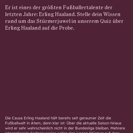
Er ist eines der größten Fußballertalente der
letzten Jahre: Erling Haaland. Stelle dein Wissen
rund um das Stürmerjuwel in unserem Quiz über
Erling Haaland auf die Probe.
Die Causa Erling Haaland hält bereits seit geraumer Zeit die
Fußballwelt in Atem, denn klar ist: Über die aktuelle Saison hinaus
wird er sehr wahrscheinlich nicht in der Bundesliga bleiben. Mehrere