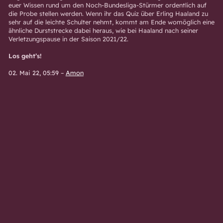
euer Wissen rund um den Noch-Bundesliga-Stürmer ordentlich auf
die Probe stellen werden. Wenn ihr das Quiz über Erling Haaland zu
sehr auf die leichte Schulter nehmt, kommt am Ende womöglich eine
ähnliche Durststrecke dabei heraus, wie bei Haaland nach seiner
Verletzungspause in der Saison 2021/22.
Los geht’s!
02. Mai 22, 05:59
–
Amon