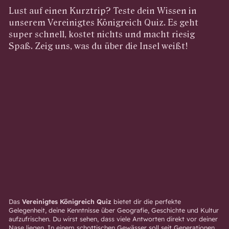
Lust auf einen Kurztrip? Teste dein Wissen in
unserem Vereinigtes Königreich Quiz. Es geht
super schnell, kostet nichts und macht riesig
Spaß. Zeig uns, was du über die Insel weißt!
Das
Vereinigtes Königreich Quiz
bietet dir die perfekte
Gelegenheit, deine Kenntnisse über Geografie, Geschichte und Kultur
aufzufrischen. Du wirst sehen, dass viele Antworten direkt vor deiner
Nase liegen. In einem schottischen Gewässer soll seit Generationen