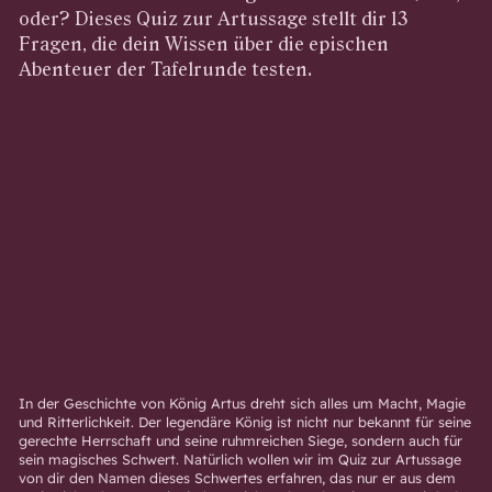
oder? Dieses Quiz zur Artussage stellt dir 13
Fragen, die dein Wissen über die epischen
Abenteuer der Tafelrunde testen.
In der Geschichte von König Artus dreht sich alles um Macht, Magie
und Ritterlichkeit. Der legendäre König ist nicht nur bekannt für seine
gerechte Herrschaft und seine ruhmreichen Siege, sondern auch für
sein magisches Schwert. Natürlich wollen wir im Quiz zur Artussage
von dir den Namen dieses Schwertes erfahren, das nur er aus dem