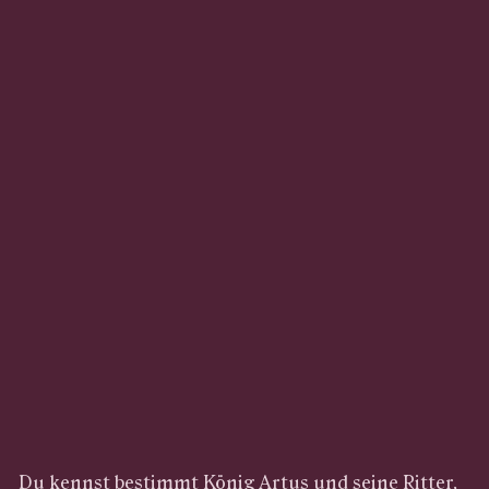
Du kennst bestimmt König Artus und seine Ritter,