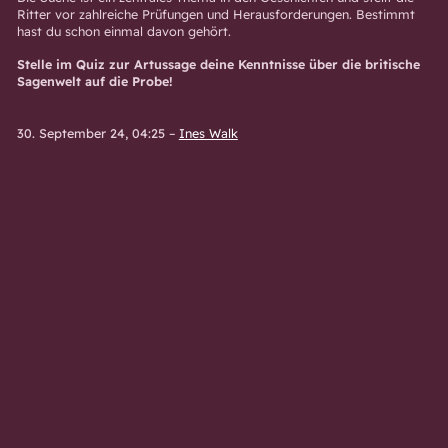
Ritter vor zahlreiche Prüfungen und Herausforderungen. Bestimmt
hast du schon einmal davon gehört.
Stelle im Quiz zur Artussage deine Kenntnisse über die britische
Sagenwelt auf die Probe!
30. September 24, 04:25
–
Ines Walk