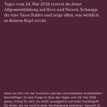
Tages vom 24. Mai 2026 testest du deine
Allgemeinbildung auf Herz und Nieren. Schnapp
dir eine Tasse Kaffee und zeige allen, was wirklich
in deinem Kopf steckt.
Wenn du dich mit der Evolution und den verschiedenen Erdzeitaltern
beschäftigst, ist eine Frage im Quiz des Tages vom 24. Mai 2026
genau richtig für dich. Du stößt unweigerlich auf einen Fachbegriff
für Arten, die nur noch in einer Versteinerung existieren. Gesucht ist