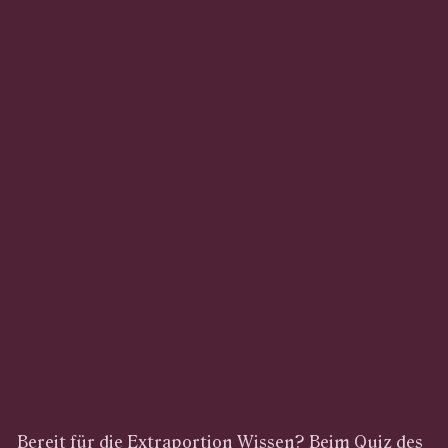
Bereit für die Extraportion Wissen? Beim Quiz des