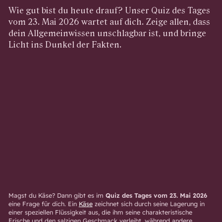
Wie gut bist du heute drauf? Unser Quiz des Tages
vom 23. Mai 2026 wartet auf dich. Zeige allen, dass
dein Allgemeinwissen unschlagbar ist, und bringe
Licht ins Dunkel der Fakten.
Magst du Käse? Dann gibt es im
Quiz des Tages vom 23. Mai 2026
eine Frage für dich. Ein
Käse
zeichnet sich durch seine Lagerung in
einer speziellen Flüssigkeit aus, die ihm seine charakteristische
Frische und den salzigen Geschmack verleiht, während andere