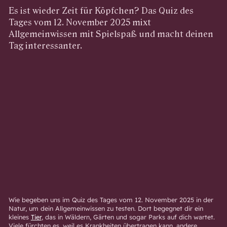
Es ist wieder Zeit für Köpfchen? Das Quiz des
Tages vom 12. November 2025 mixt
Allgemeinwissen mit Spielspaß und macht deinen
Tag interessanter.
Wie begeben uns im Quiz des Tages vom 12. November 2025 in der
Natur, um dein Allgemeinwissen zu testen. Dort begegnet dir ein
kleines
Tier
, das in Wäldern, Gärten und sogar Parks auf dich wartet.
Viele fürchten es, weil es Krankheiten übertragen kann, andere