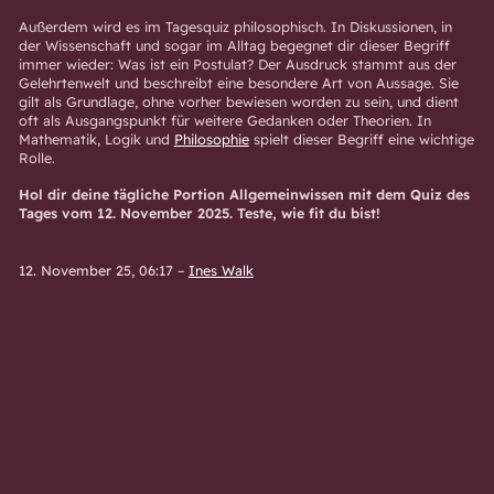
Außerdem wird es im Tagesquiz philosophisch. In Diskussionen, in
der Wissenschaft und sogar im Alltag begegnet dir dieser Begriff
immer wieder: Was ist ein Postulat? Der Ausdruck stammt aus der
Gelehrtenwelt und beschreibt eine besondere Art von Aussage. Sie
gilt als Grundlage, ohne vorher bewiesen worden zu sein, und dient
oft als Ausgangspunkt für weitere Gedanken oder Theorien. In
Mathematik, Logik und
Philosophie
spielt dieser Begriff eine wichtige
Rolle.
Hol dir deine tägliche Portion Allgemeinwissen mit dem Quiz des
Tages vom 12. November 2025. Teste, wie fit du bist!
12. November 25, 06:17
–
Ines Walk