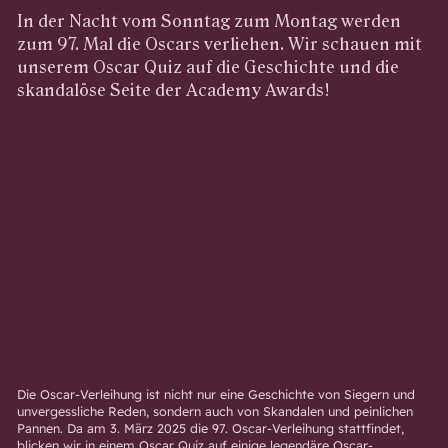
In der Nacht vom Sonntag zum Montag werden
zum 97. Mal die Oscars verliehen. Wir schauen mit
unserem Oscar Quiz auf die Geschichte und die
skandalöse Seite der Academy Awards!
Die Oscar-Verleihung ist nicht nur eine Geschichte von Siegern und
unvergessliche Reden, sondern auch von Skandalen und peinlichen
Pannen. Da am 3. März 2025 die 97. Oscar-Verleihung stattfindet,
blicken wir in einem Oscar Quiz auf einige legendäre Oscar-