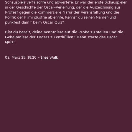
Schauspiels verfälschte und abwertete. Er war der erste Schauspieler
in der Geschichte der Oscar-Verleihung, der die Auszeichnung aus
Protest gegen die kommerzielle Natur der Veranstaltung und die
Politik der Filmindustrie ablehnte. Kennst du seinen Namen und
punktest damit beim Oscar Quiz?
Bist du bereit, deine Kenntnisse auf die Probe zu stellen und die
Geheimnisse der Oscars zu enthüllen? Dann starte das Oscar
Quiz!
02. März 25, 18:20
–
Ines Walk