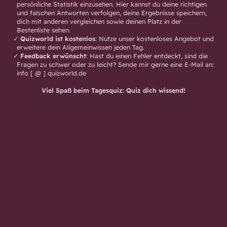
persönliche Statistik einzusehen. Hier kannst du deine richtigen
und falschen Antworten verfolgen, deine Ergebnisse speichern,
dich mit anderen vergleichen sowie deinen Platz in der
Bestenliste sehen.
Quizworld ist kostenlos
: Nutze unser kostenloses Angebot und
erweitere dein Allgemeinwissen jeden Tag.
Feedback erwünscht
: Hast du einen Fehler entdeckt, sind die
Fragen zu schwer oder zu leicht? Sende mir gerne eine E-Mail an:
info [ @ ] quizworld.de
Viel Spaß beim Tagesquiz: Quiz dich wissend!