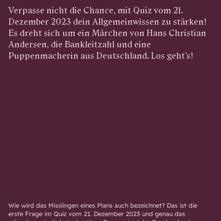
Verpasse nicht die Chance, mit Quiz vom 21.
Dezember 2023 dein Allgemeinwissen zu stärken!
Es dreht sich um ein Märchen von Hans Christian
Andersen, die Bankleitzahl und eine
Puppenmacherin aus Deutschland. Los geht’s!
Wie wird das Misslingen eines Plans auch bezeichnet? Das ist die
erste Frage im Quiz vom 21. Dezember 2023 und genau das