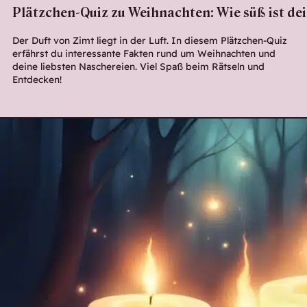
Plätzchen-Quiz zu Weihnachten: Wie süß ist de
Der Duft von Zimt liegt in der Luft. In diesem Plätzchen-Quiz
erfährst du interessante Fakten rund um Weihnachten und
deine liebsten Naschereien. Viel Spaß beim Rätseln und
Entdecken!