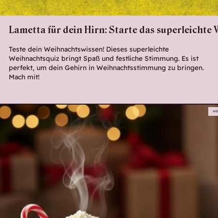
Lametta für dein Hirn: Starte das superleichte
Teste dein Weihnachtswissen! Dieses superleichte
Weihnachtsquiz bringt Spaß und festliche Stimmung. Es ist
perfekt, um dein Gehirn in Weihnachtsstimmung zu bringen.
Mach mit!
WE