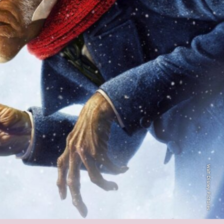
Walt Disney Pictures