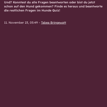
Und? Konntest du alle Fragen beantworten oder bist du jetzt
schon auf den Hund gekommen? Finde es heraus und beantworte
die restlichen Fragen im Hunde Quiz!
11. November 23, 05:49
–
Tabea Bringewatt