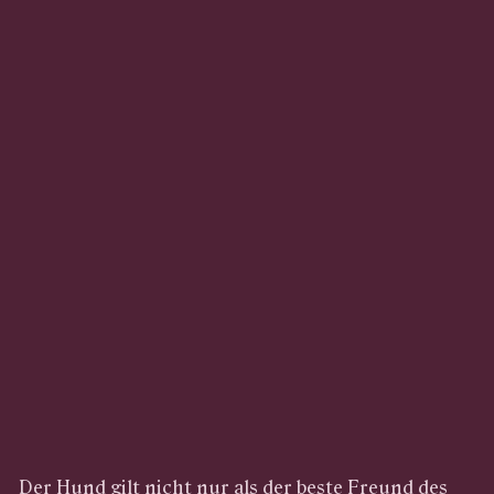
Der Hund gilt nicht nur als der beste Freund des