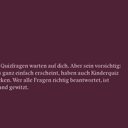
 Quizfragen warten auf dich. Aber sein vorsichtig:
 ganz einfach erscheint, haben auch Kinderquiz
ken. Wer alle Fragen richtig beantwortet, ist
 und gewitzt.