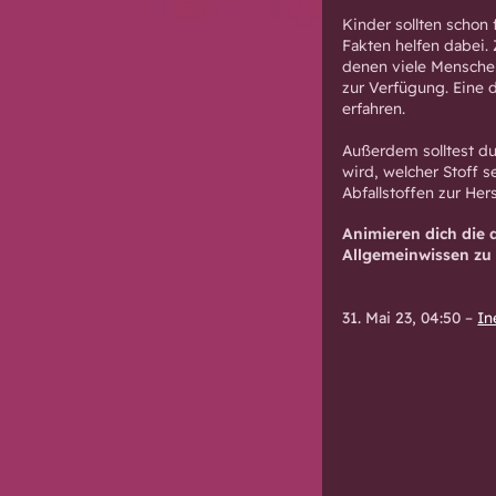
Kinder sollten schon
Fakten helfen dabei.
denen viele Menschen
zur Verfügung. Eine 
erfahren.
Außerdem solltest du
wird, welcher Stoff 
Abfallstoffen zur He
Animieren dich die 
Allgemeinwissen zu 
31. Mai 23, 04:50
–
In