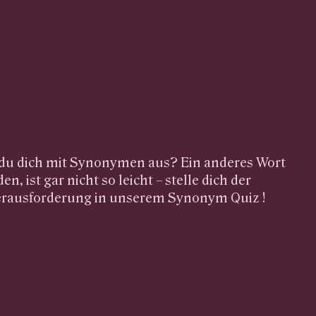
 du dich mit Synonymen aus? Ein anderes Wort
en, ist gar nicht so leicht – stelle dich der
erausforderung in unserem Synonym Quiz !