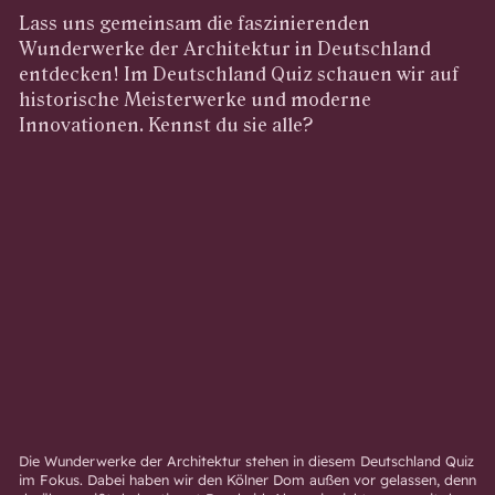
Lass uns gemeinsam die faszinierenden
Wunderwerke der Architektur in Deutschland
entdecken! Im Deutschland Quiz schauen wir auf
historische Meisterwerke und moderne
Innovationen. Kennst du sie alle?
Die Wunderwerke der Architektur stehen in diesem Deutschland Quiz
im Fokus. Dabei haben wir den Kölner Dom außen vor gelassen, denn