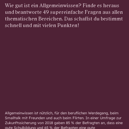
Wie gut ist ein Allgemeinwissen? Finde es heraus
und beantworte 49 supereinfache Fragen aus allen
thematischen Bereichen. Das schaffst du bestimmt
schnell und mit vielen Punkten!
Allgemeinwissen ist nützlich, für den beruflichen Werdegang, beim
Smalltalk mit Freunden und auch beim Flirten. In einer Umfrage zur
Zukunftssicherung von 2018 gaben 85 % der Befragten an, dass eine
gute Schulbildung und 65 % der Befragten eine gute