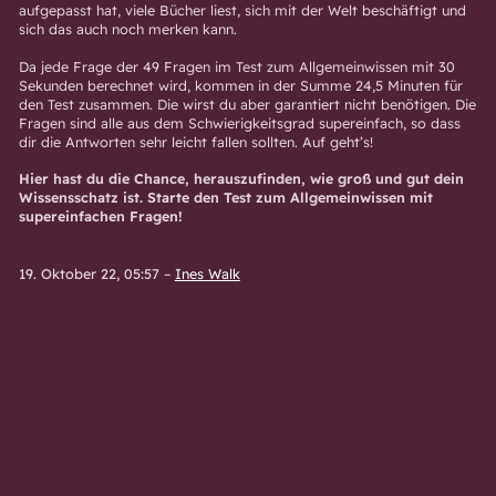
aufgepasst hat, viele Bücher liest, sich mit der Welt beschäftigt und
sich das auch noch merken kann.
Da jede Frage der 49 Fragen im Test zum Allgemeinwissen mit 30
Sekunden berechnet wird, kommen in der Summe 24,5 Minuten für
den Test zusammen. Die wirst du aber garantiert nicht benötigen. Die
Fragen sind alle aus dem Schwierigkeitsgrad supereinfach, so dass
dir die Antworten sehr leicht fallen sollten. Auf geht’s!
Hier hast du die Chance, herauszufinden, wie groß und gut dein
Wissensschatz ist. Starte den Test zum Allgemeinwissen mit
supereinfachen Fragen!
19. Oktober 22, 05:57
–
Ines Walk