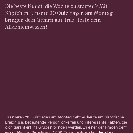
Die beste Kunst, die Woche zu starten? Mit
Köpfchen! Unsere 20 Quizfragen am Montag
bringen dein Gehirn auf Trab. Teste dein
Allgemeinwissen!
In unseren 20 Quizfragen am Montag geht es heute um historische
Ereignisse, bedeutende Persönlichkeiten und interessante Fakten, die
dich garantiert ins Grübeln bringen werden. In einer der Fragen geht
es um Myrrhe. Bereits vor 3.000 Jahren entdeckten
die alten