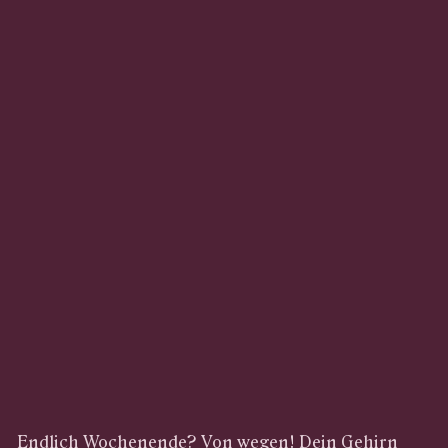
Endlich Wochenende? Von wegen! Dein Gehirn