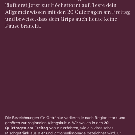
läuft erst jetzt zur Höchstform auf. Teste dein
Allgemeinwissen mit den 20 Quizfragen am Freitag
und beweise, dass dein Grips auch heute keine
Pause braucht.
Die Bezeichnungen für Getränke variieren je nach Region stark und
gehören zur regionalen Alltagskultur. Wir wollen in den
20
Quizfragen am Freitag
von dir erfahren, wie ein klassisches
Mischgetränk aus
Bier
und Zitronenlimonade bezeichnet wird. Er