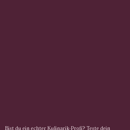
Bist du ein echter Kulinarik-Profi? Teste dein