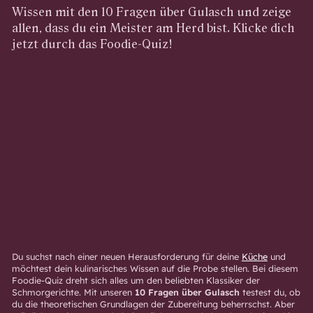
Wissen mit den 10 Fragen über Gulasch und zeige
allen, dass du ein Meister am Herd bist. Klicke dich
jetzt durch das Foodie-Quiz!
Du suchst nach einer neuen Herausforderung für deine
Küche
und
möchtest dein kulinarisches Wissen auf die Probe stellen. Bei diesem
Foodie-Quiz dreht sich alles um den beliebten Klassiker der
Schmorgerichte. Mit unseren
10 Fragen über Gulasch
testest du, ob
du die theoretischen Grundlagen der Zubereitung beherrschst. Aber