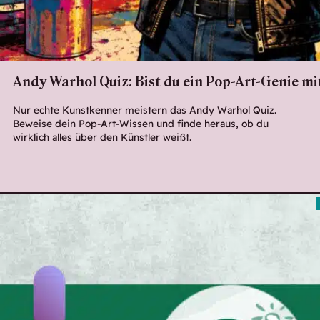
Andy Warhol Quiz: Bist du ein Pop-Art-Genie m
Nur echte Kunstkenner meistern das Andy Warhol Quiz.
Beweise dein Pop-Art-Wissen und finde heraus, ob du
wirklich alles über den Künstler weißt.