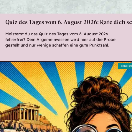
Quiz des Tages vom 6. August 2026: Rate dich s
Meisterst du das Quiz des Tages vom 6. August 2026
fehlerfrei? Dein Allgemeinwissen wird hier auf die Probe
gestellt und nur wenige schaffen eine gute Punktzahl.
GRIECHEN