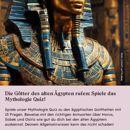
Pete Linforth auf Pixabay
Die Götter des alten Ägypten rufen: Spiele das
Mythologie Quiz!
Spiele unser Mythologie Quiz zu den ägyptischen Gottheiten mit
15 Fragen. Beweise mit den richtigen Antworten über Horus,
Sobek und Osiris wie gut du dich bei den alten Ägyptern
auskennst. Deinem Allgemeinwissen kann das nicht schaden!