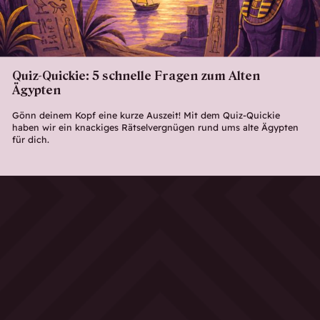
Quiz-Quickie: 5 schnelle Fragen zum Alten
Ägypten
Gönn deinem Kopf eine kurze Auszeit! Mit dem Quiz-Quickie
haben wir ein knackiges Rätselvergnügen rund ums alte Ägypten
für dich.