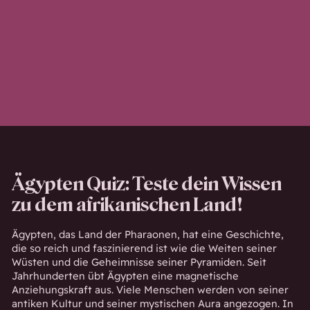
Ägypten Quiz: Teste dein Wissen
zu dem afrikanischen Land!
Ägypten, das Land der Pharaonen, hat eine Geschichte,
die so reich und faszinierend ist wie die Weiten seiner
Wüsten und die Geheimnisse seiner Pyramiden. Seit
Jahrhunderten übt Ägypten eine magnetische
Anziehungskraft aus. Viele Menschen werden von seiner
antiken Kultur und seiner mystischen Aura angezogen. In