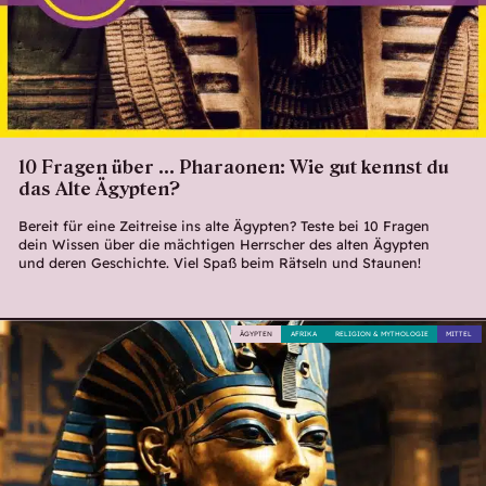
10 Fragen über … Pharaonen: Wie gut kennst du
das Alte Ägypten?
Bereit für eine Zeitreise ins alte Ägypten? Teste bei 10 Fragen
dein Wissen über die mächtigen Herrscher des alten Ägypten
und deren Geschichte. Viel Spaß beim Rätseln und Staunen!
ÄGYPTEN
AFRIKA
RELIGION & MYTHOLOGIE
MITTEL