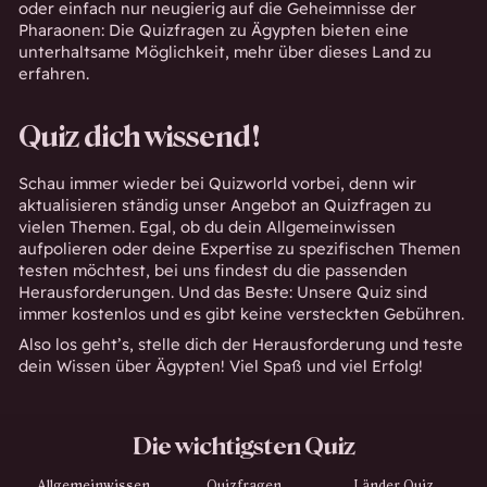
oder einfach nur neugierig auf die Geheimnisse der
Pharaonen: Die Quizfragen zu Ägypten bieten eine
unterhaltsame Möglichkeit, mehr über dieses Land zu
erfahren.
Quiz dich wissend!
Schau immer wieder bei Quizworld vorbei, denn wir
aktualisieren ständig unser Angebot an Quizfragen zu
vielen Themen. Egal, ob du dein Allgemeinwissen
aufpolieren oder deine Expertise zu spezifischen Themen
testen möchtest, bei uns findest du die passenden
Herausforderungen. Und das Beste: Unsere Quiz sind
immer kostenlos und es gibt keine versteckten Gebühren.
Also los geht’s, stelle dich der Herausforderung und teste
dein Wissen über Ägypten! Viel Spaß und viel Erfolg!
Die wichtigsten Quiz
Allgemeinwissen
Quizfragen
Länder Quiz