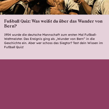
Fußball Quiz: Was weißt du über das Wunder von
Bern?
1954 wurde die deutsche Mannschaft zum ersten Mal Fußball-
Weltmeister. Das Ereignis ging als „Wunder von Bern” in die
Geschichte ein. Aber wer schoss das Siegtor? Test dein Wissen im
Fußball Quiz!