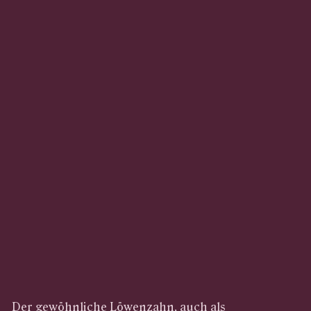
Der gewöhnliche Löwenzahn, auch als