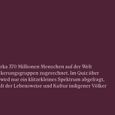
rka 370 Millionen Menschen auf der Welt
lkerungsgruppen zugerechnet. Im Quiz über
 wird nur ein klitzekleines Spektrum abgefragt,
falt der Lebensweise und Kultur indigener Völker