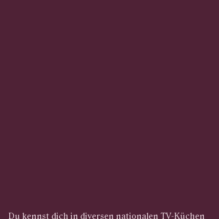
Du kennst dich in diversen nationalen TV-Küchen