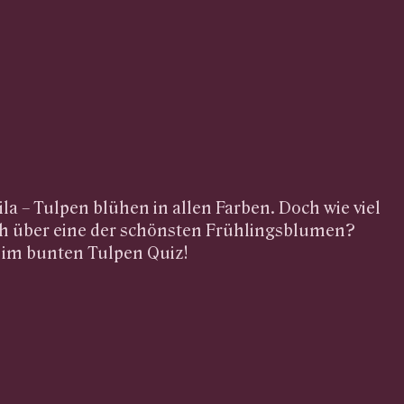
ila – Tulpen blühen in allen Farben. Doch wie viel
ch über eine der schönsten Frühlingsblumen?
t im bunten Tulpen Quiz!