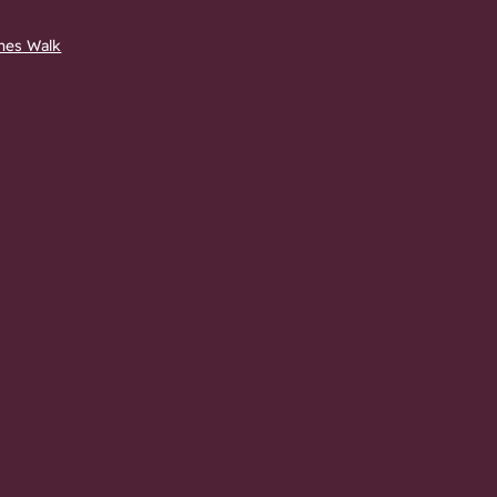
nes Walk