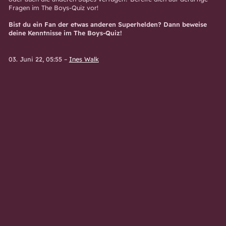
Fragen im The Boys-Quiz vor!
Bist du ein Fan der etwas anderen Superhelden? Dann beweise
deine Kenntnisse im The Boys-Quiz!
03. Juni 22, 05:55
–
Ines Walk