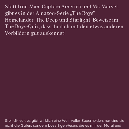
Statt Iron Man, Captain America und Mr. Marvel,
gibt es in der Amazon-Serie „The Boys”
Homelander, The Deep und Starlight. Beweise im
The Boys-Quiz, dass du dich mit den etwas anderen
Vorbildern gut auskennst!
Stell dir vor, es gibt wirklich eine Welt voller Superhelden, nur sind sie
nicht die Guten, sondern bösartige Wesen, die es mit der Moral und