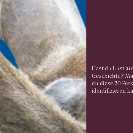
Hast du Lust au
Geschichte? Ma
du diese 20 Per
identifizieren k