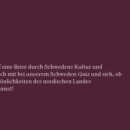
f eine Reise durch Schwedens Kultur und
ch mit bei unserem Schweden-Quiz und sieh, ob
sönlichkeiten des nordischen Landes
annst!