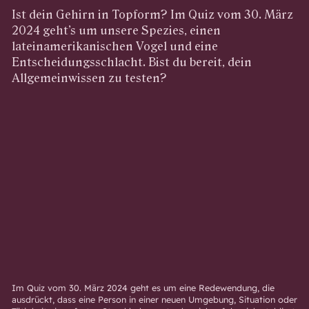
Ist dein Gehirn in Topform? Im Quiz vom 30. März
2024 geht’s um unsere Spezies, einen
lateinamerikanischen Vogel und eine
Entscheidungsschlacht. Bist du bereit, dein
Allgemeinwissen zu testen?
Im Quiz vom 30. März 2024 geht es um eine Redewendung, die
ausdrückt, dass eine Person in einer neuen Umgebung, Situation oder