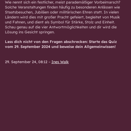
Wie nennt sich ein festlicher, meist parademäßiger Vorbeimarsch?
Solche Veranstaltungen finden häufig zu besonderen Anlässen wie
Staatsbesuchen, Jubiläen oder militärischen Ehren statt. In vielen
Ländern wird dies mit großer Pracht gefeiert, begleitet von Musik
und Fahnen, und dient als Symbol für Stärke, Stolz und Einheit.
Schau genau auf die vier Antwortmöglichkeiten und dir wird die
Lösung ins Gesicht springen.
Lass dich nicht von den Fragen abschrecken: Starte das Quiz
vom 29. September 2024 und beweise dein Allgemeinwissen!
29. September 24, 08:12
–
Ines Walk