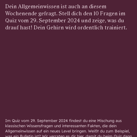
Dein Allgemeinwissen ist auch an diesem
Wochenende gefragt. Stell dich den 10 Fragen im
Quiz vom 29. September 2024 und zeige, was du
drauf hast! Dein Gehirn wird ordentlich trainiert.
Im Quiz vom 29. September 2024 findest du eine Mischung aus
klassischen Wissensfragen und interessanten Fakten, die dein
Allgemeinwissen auf ein neues Level bringen. Weißt du zum Beispiel,
was ein Bulletin ist? Wir verraten es dir hier, damit du beim Quiz dann