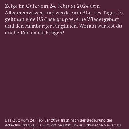
Zeige im Quiz vom 24. Februar 2024 dein
Allgemeinwissen und werde zum Star des Tages. Es
geht um eine US-Inselgruppe, eine Wiedergeburt
und den Hamburger Flughafen. Worauf wartest du
noch? Ran an die Fragen!
Das Quiz vom 24. Februar 2024 fragt nach der Bedeutung des
Adjektivs brachial. Es wird oft benutzt, um auf physische Gewalt zu