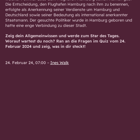
Die Entscheidung, den Flughafen Hamburg nach ihm zu benennen,
erfolgte als Anerkennung seiner Verdienste um Hamburg und
Deutschland sowie seiner Bedeutung als international anerkannter
Staatsmann. Der gesuchte Politiker wurde in Hamburg geboren und
hatte eine enge Verbindung zu dieser Stadt.
Zeig dein Allgemeinwissen und werde zum Star des Tages.
Worauf wartest du noch? Ran an die Fragen im Quiz vom 24.
Februar 2024 und zeig, was in dir steckt!
24. Februar 24, 07:00
–
Ines Walk