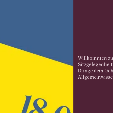
Willkommen zum
Sitzgelegenheit
Bringe dein Geh
Allgemeinwissen