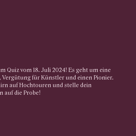
 Quiz vom 18. Juli 2024! Es geht um eine
, Vergütung für Künstler und einen Pionier.
irn auf Hochtouren und stelle dein
 auf die Probe!