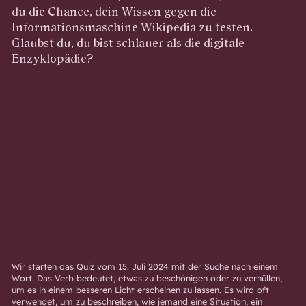
du die Chance, dein Wissen gegen die
Informationsmaschine Wikipedia zu testen.
Glaubst du, du bist schlauer als die digitale
Enzyklopädie?
Wir starten das Quiz vom 15. Juli 2024 mit der Suche nach einem
Wort. Das Verb bedeutet, etwas zu beschönigen oder zu verhüllen,
um es in einem besseren Licht erscheinen zu lassen. Es wird oft
verwendet, um zu beschreiben, wie jemand eine Situation, ein