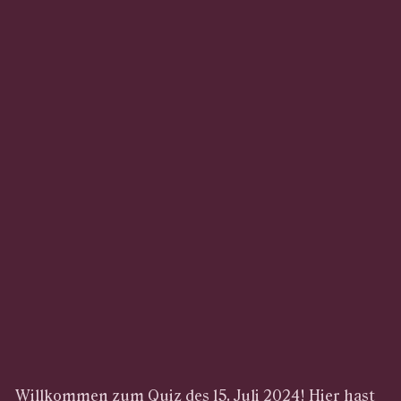
Willkommen zum Quiz des 15. Juli 2024! Hier hast