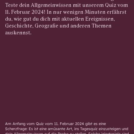
Teste dein Allgemeinwissen mit unserem Quiz vom
11. Februar 2024! In nur wenigen Minuten erfährst
du, wie gut du dich mit aktuellen Ereignissen,
Geschichte, Geografie und anderen Themen
auskennst.
Am Anfang vom Quiz vom 11. Februar 2024 gibt es eine
Scherzfrage: Es ist eine amüsante Art, ins Tagesquiz einzusteigen und
dein Allgemeinwissen auf die Probe zu stellen. Solche Wortspiele sind