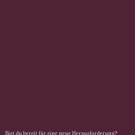
Bist du bereit für eine neue Herausforderung?