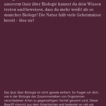
unserem Quiz über Biologie kannst du dein Wissen
testen und beweisen, dass du mehr weißt als so
mancher Biologe! Die Natur hält viele Geheimnisse
bereit – löse sie!
Das Quiz über Biologie ist nicht gerade einfach. So fragen wir dich,
wie in der Biologie das Zusammenleben von Organismen
verschiedener Arten zu gegenseitigem Vorteil genannt wird. Dieser
Begriff stammt aus dem Griechischen und bedeutet so viel wie