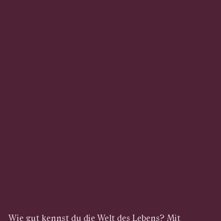
Wie gut kennst du die Welt des Lebens? Mit