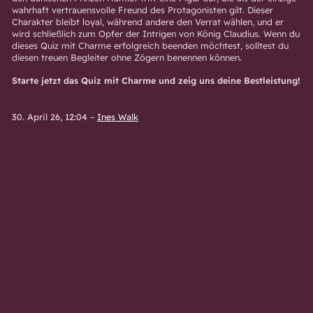
wahrhaft vertrauensvolle Freund des Protagonisten gilt. Dieser
Charakter bleibt loyal, während andere den Verrat wählen, und er
wird schließlich zum Opfer der Intrigen von König Claudius. Wenn du
dieses Quiz mit Charme erfolgreich beenden möchtest, solltest du
diesen treuen Begleiter ohne Zögern benennen können.
Starte jetzt das Quiz mit Charme und zeig uns deine Bestleistung!
30. April 26, 12:04
–
Ines Walk