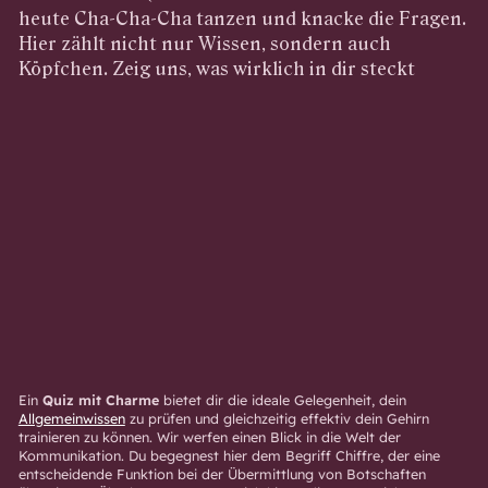
heute Cha-Cha-Cha tanzen und knacke die Fragen.
Hier zählt nicht nur Wissen, sondern auch
Köpfchen. Zeig uns, was wirklich in dir steckt
Ein
Quiz mit Charme
bietet dir die ideale Gelegenheit, dein
Allgemeinwissen
zu prüfen und gleichzeitig effektiv dein Gehirn
trainieren zu können. Wir werfen einen Blick in die Welt der
Kommunikation. Du begegnest hier dem Begriff Chiffre, der eine
entscheidende Funktion bei der Übermittlung von Botschaften