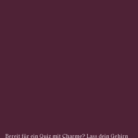
Bereit für ein Quiz mit Charme? Lass dein Gehirn