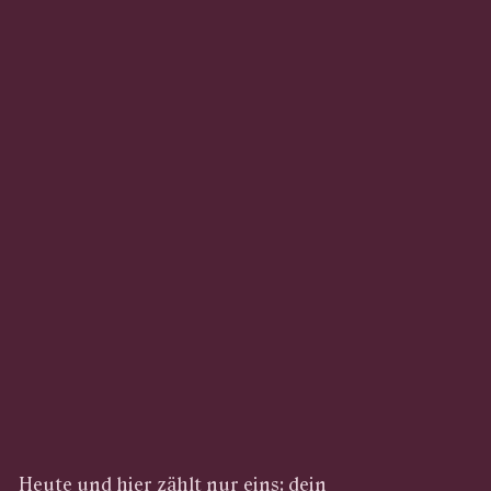
Heute und hier zählt nur eins: dein