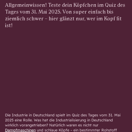
Allgemeinwissen! Teste dein Köpfchen im Quiz des
Tages vom 31. Mai 2025. Von super einfach bis
ziemlich schwer – hier glänzt nur, wer im Kopf fit
ist!
Die Industrie in Deutschland spielt im Quiz des Tages vom 31. Mai
2025 eine Rolle. Was hat die Industrialisierung in Deutschland
wirklich vorangetrieben? Natürlich waren es nicht nur
Dampfmaschinen
und schlaue Köpfe – ein bestimmter Rohstoff