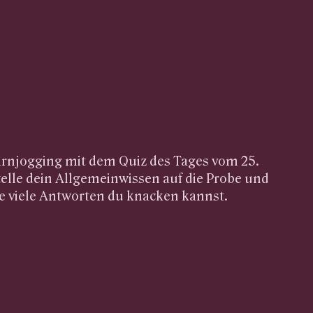
irnjogging mit dem Quiz des Tages vom 25.
elle dein Allgemeinwissen auf die Probe und
ie viele Antworten du knacken kannst.