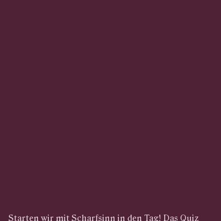
Starten wir mit Scharfsinn in den Tag! Das Quiz