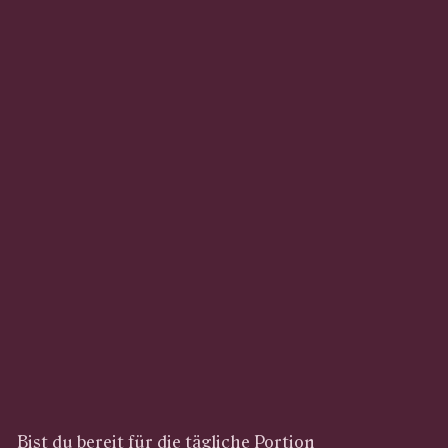
Bist du bereit für die tägliche Portion