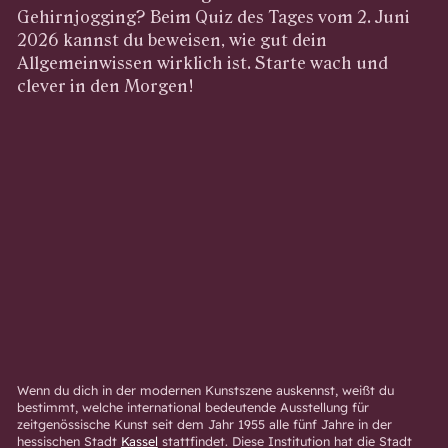
Gehirnjogging? Beim Quiz des Tages vom 2. Juni
2026 kannst du beweisen, wie gut dein
Allgemeinwissen wirklich ist. Starte wach und
clever in den Morgen!
Wenn du dich in der modernen Kunstszene auskennst, weißt du
bestimmt, welche international bedeutende Ausstellung für
zeitgenössische Kunst seit dem Jahr 1955 alle fünf Jahre in der
hessischen Stadt
Kassel
stattfindet. Diese Institution hat die Stadt