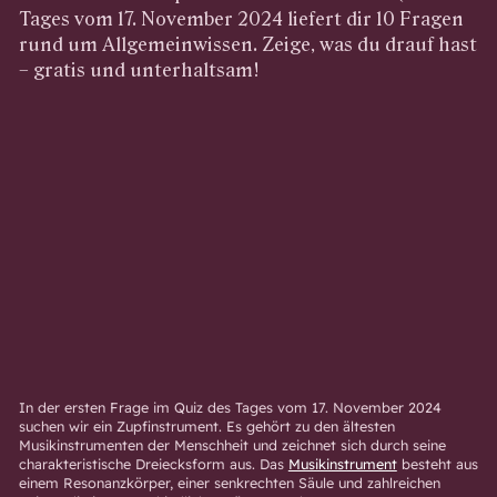
Tages vom 17. November 2024 liefert dir 10 Fragen
rund um Allgemeinwissen. Zeige, was du drauf hast
– gratis und unterhaltsam!
In der ersten Frage im Quiz des Tages vom 17. November 2024
suchen wir ein Zupfinstrument. Es gehört zu den ältesten
Musikinstrumenten der Menschheit und zeichnet sich durch seine
charakteristische Dreiecksform aus. Das
Musikinstrument
besteht aus
einem Resonanzkörper, einer senkrechten Säule und zahlreichen