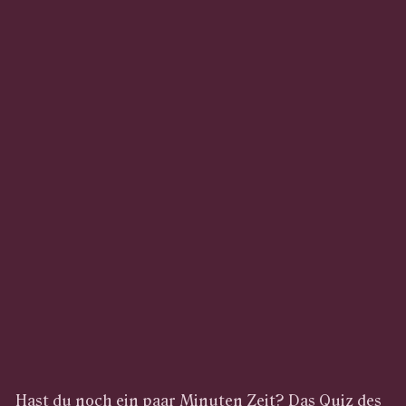
Hast du noch ein paar Minuten Zeit? Das Quiz des